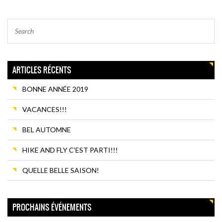
ARTICLES RÉCENTS
BONNE ANNÉE 2019
VACANCES!!!
BEL AUTOMNE
HIKE AND FLY C’EST PARTI!!!
QUELLE BELLE SAISON!
PROCHAINS ÉVÉNEMENTS