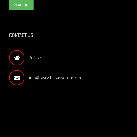
CONTACT US
Suisse
info@swissbusadventure.ch