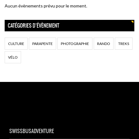
Aucun évènements prévu pour le moment.
CATÉGORIES D’ÉVÈNEMENT
CULTURE
PARAPENTE
PHOTOGRAPHIE
RANDO
TREKS
VÉLO
SWISSBUSADVENTURE