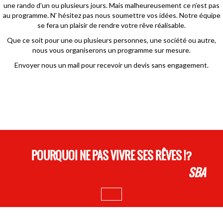
une rando d’un ou plusieurs jours. Mais malheureusement ce n’est pas
au programme. N’ hésitez pas nous soumettre vos idées. Notre équipe
se fera un plaisir de rendre votre rêve réalisable.
Que ce soit pour une ou plusieurs personnes, une société ou autre,
nous vous organiserons un programme sur mesure.
Envoyer nous un mail pour recevoir un devis sans engagement.
POURQUOI NE PAS VIVRE SES RÊVES !?
SBA