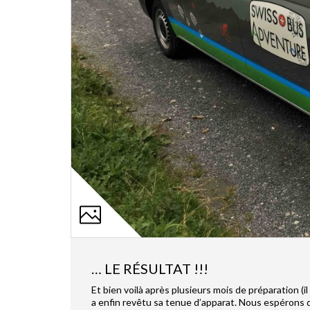
… LE RÉSULTAT !!!
Et bien voilà après plusieurs mois de préparation (
a enfin revêtu sa tenue d’apparat. Nous espérons q