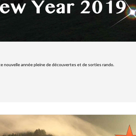
e nouvelle année pleine de découvertes et de sorties rando.