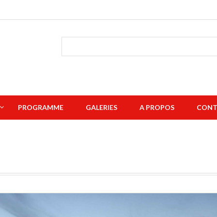
PROGRAMME
GALERIES
A PROPOS
CONT