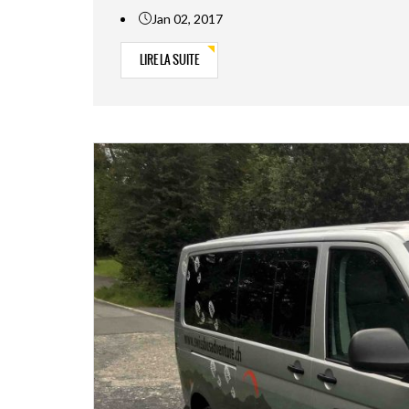
Jan 02, 2017
LIRE LA SUITE