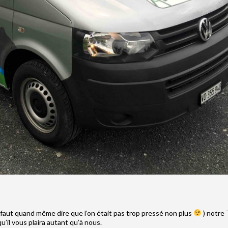
il faut quand même dire que l’on était pas trop pressé non plus
) notre
u’il vous plaira autant qu’à nous.