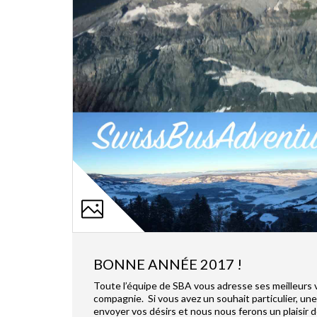
BONNE ANNÉE 2017 !
Toute l’équipe de SBA vous adresse ses meilleurs 
compagnie. Si vous avez un souhait particulier, un
envoyer vos désirs et nous nous ferons un plaisir 