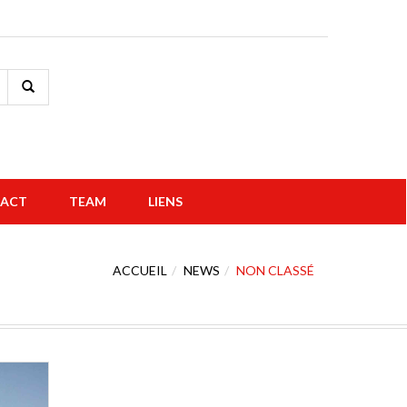
ACT
TEAM
LIENS
ACCUEIL
NEWS
NON CLASSÉ