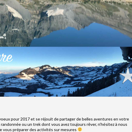
voeux pour 2017 et se réjouit de partager de belles aventures en votre
e randonnée ou un trek dont vous avez toujours rêver, n’hésitez à nous
de vous préparer des activités sur mesures