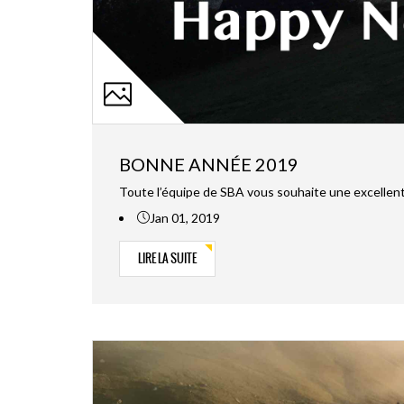
BONNE ANNÉE 2019
Toute l’équipe de SBA vous souhaite une excellent
Jan 01, 2019
LIRE LA SUITE